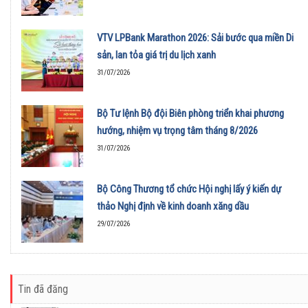
VTV LPBank Marathon 2026: Sải bước qua miền Di
sản, lan tỏa giá trị du lịch xanh
31/07/2026
Bộ Tư lệnh Bộ đội Biên phòng triển khai phương
hướng, nhiệm vụ trọng tâm tháng 8/2026
31/07/2026
Bộ Công Thương tổ chức Hội nghị lấy ý kiến dự
thảo Nghị định về kinh doanh xăng dầu
29/07/2026
Tin đã đăng