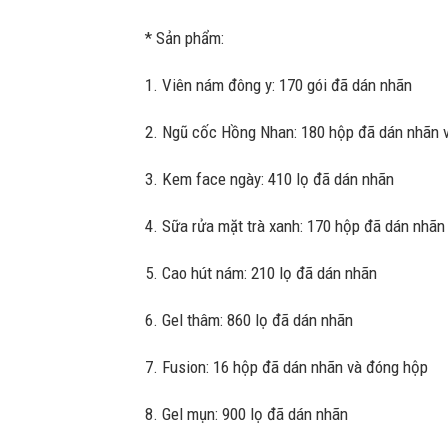
* Sản phẩm:
1. Viên nám đông y: 170 gói đã dán nhãn
2. Ngũ cốc Hồng Nhan: 180 hộp đã dán nhãn 
3. Kem face ngày: 410 lọ đã dán nhãn
4. Sữa rửa mặt trà xanh: 170 hộp đã dán nhãn
5. Cao hút nám: 210 lọ đã dán nhãn
6. Gel thâm: 860 lọ đã dán nhãn
7. Fusion: 16 hộp đã dán nhãn và đóng hộp
8. Gel mụn: 900 lọ đã dán nhãn