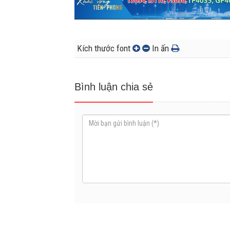
Kích thước font
In ấn
Bình luận chia sẻ