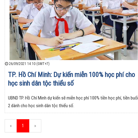
26/09/2021 14:10 (GMT+7)
TP. Hồ Chí Minh: Dự kiến miễn 100% học phí cho
học sinh dân tộc thiểu số
UBND TP. Hồ Chí Minh dự kiến sẽ miễn học phí 100% tiền học phí, tiền buổ
2 dành cho học sinh dân tộc thiểu số.
«
1
»