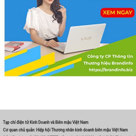
Tạp chí điện tử Kinh Doanh và Biên mậu Việt Nam
Cơ quan chủ quản: Hiệp hội Thương nhân kinh doanh biên mậu Việt Nam