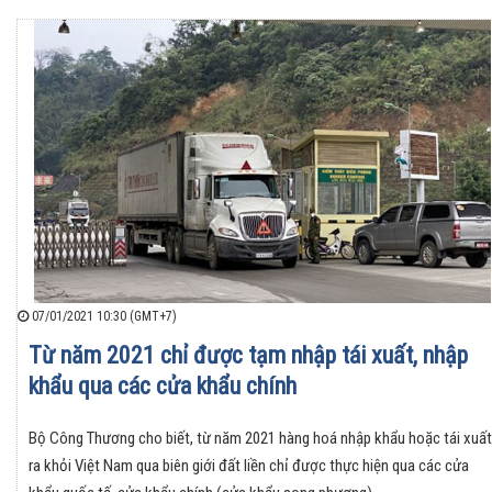
07/01/2021 10:30 (GMT+7)
Từ năm 2021 chỉ được tạm nhập tái xuất, nhập
khẩu qua các cửa khẩu chính
Bộ Công Thương cho biết, từ năm 2021 hàng hoá nhập khẩu hoặc tái xuất
ra khỏi Việt Nam qua biên giới đất liền chỉ được thực hiện qua các cửa