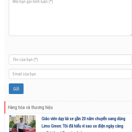
Hàng hóa và thương hiệu
Giáo viên dạy lái xe gần 20 năm chuyển sang dùng
Limo Green: Tôi đã hiểu vì sao xe điện ngày càng