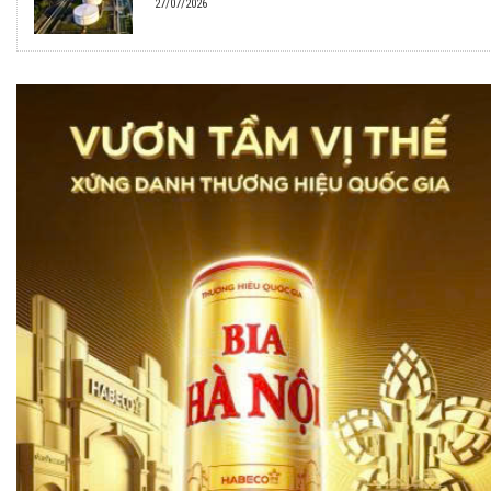
27/07/2026