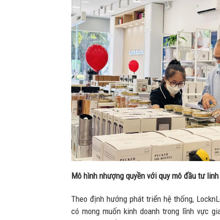
Mô hình nhượng quyền với quy mô đầu tư linh
Theo định hướng phát triển hệ thống, LocknL
có mong muốn kinh doanh trong lĩnh vực gia