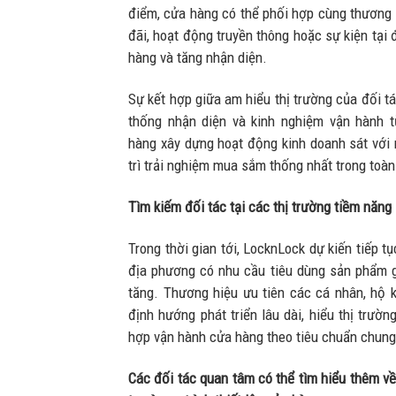
điểm, cửa hàng có thể phối hợp cùng thương h
đãi, hoạt động truyền thông hoặc sự kiện tại
hàng và tăng nhận diện.
Sự kết hợp giữa am hiểu thị trường của đối t
thống nhận diện và kinh nghiệm vận hành 
hàng xây dựng hoạt động kinh doanh sát với 
trì trải nghiệm mua sắm thống nhất trong toàn
Tìm kiếm đối tác tại các thị trường tiềm năng
Trong thời gian tới, LocknLock dự kiến tiếp 
địa phương có nhu cầu tiêu dùng sản phẩm 
tăng. Thương hiệu ưu tiên các cá nhân, hộ 
định hướng phát triển lâu dài, hiểu thị trườ
hợp vận hành cửa hàng theo tiêu chuẩn chung
Các đối tác quan tâm có thể tìm hiểu thêm về