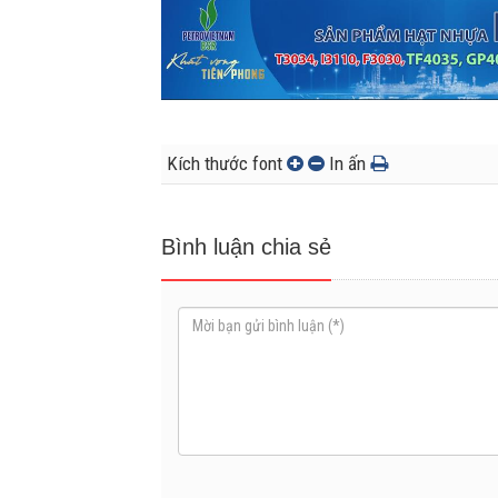
Kích thước font
In ấn
Bình luận chia sẻ