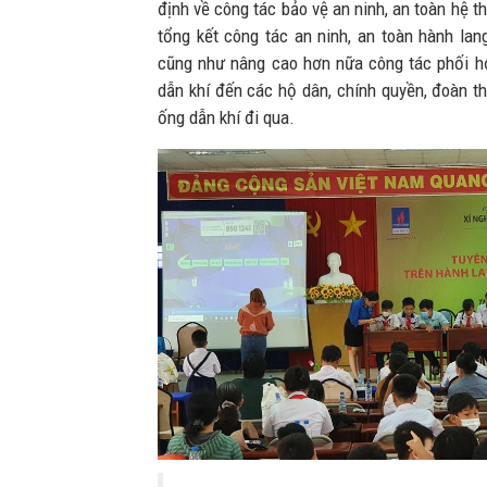
định về công tác bảo vệ an ninh, an toàn hệ t
tổng kết công tác an ninh, an toàn hành lan
cũng như nâng cao hơn nữa công tác phối h
dẫn khí đến các hộ dân, chính quyền, đoàn th
ống dẫn khí đi qua.