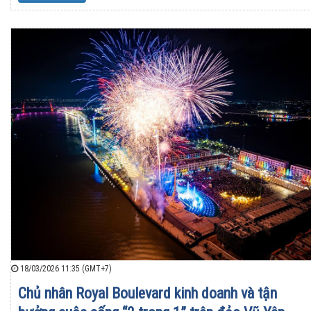
18/03/2026 11:35 (GMT+7)
Chủ nhân Royal Boulevard kinh doanh và tận