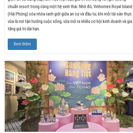
chuẩn resort trong cùng một hệ sinh thái. Nhờ đó, Vinhomes Royal Island
(Hải Phòng) xóa nhòa ranh giới giữa an cư và đầu tư, khi mỗi tài sản thực
vừa là nơi tận hưởng cuộc sống, vừa mở ra nhiều cơ hội kinh doanh và gia
tăng giá trị dài hạn.
Xem thêm