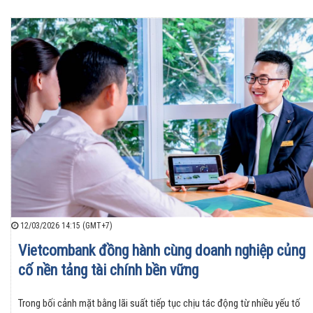
12/03/2026 14:15 (GMT+7)
Vietcombank đồng hành cùng doanh nghiệp củng
cố nền tảng tài chính bền vững
Trong bối cảnh mặt bằng lãi suất tiếp tục chịu tác động từ nhiều yếu tố