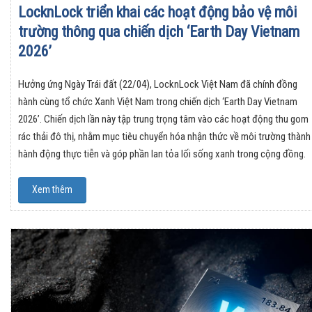
LocknLock triển khai các hoạt động bảo vệ môi
trường thông qua chiến dịch ‘Earth Day Vietnam
2026’
Hưởng ứng Ngày Trái đất (22/04), LocknLock Việt Nam đã chính đồng
hành cùng tổ chức Xanh Việt Nam trong chiến dịch ‘Earth Day Vietnam
2026’. Chiến dịch lần này tập trung trọng tâm vào các hoạt động thu gom
rác thải đô thị, nhằm mục tiêu chuyển hóa nhận thức về môi trường thành
hành động thực tiễn và góp phần lan tỏa lối sống xanh trong cộng đồng.
Xem thêm