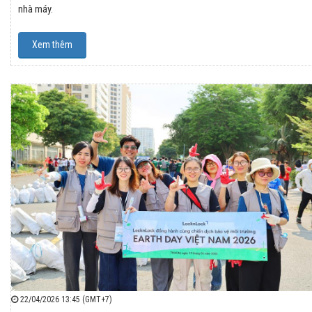
nhà máy.
Xem thêm
22/04/2026 13:45 (GMT+7)