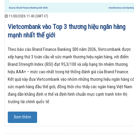
11/03/2026 11:40 (GMT+7)
Vietcombank vào Top 3 thương hiệu ngân hàng
mạnh nhất thế giới
Theo báo cáo Brand Finance Banking 500 năm 2026, Vietcombank được
xếp hạng thứ 3 toàn cầu về sức mạnh thương hiệu ngân hàng, với điểm
Brand Strength Index (BSI) đạt 95,3/100 và xếp hạng tín nhiệm thương
hiệu AAA+ – mức cao nhất trong hệ thống đánh giá của Brand Finance.
Kết quả này đưa Vietcombank vào nhóm những thương hiệu ngân hàng c
sức mạnh hàng đầu thế giới, đồng thời cho thấy các ngân hàng Việt Nam
đang dần khẳng định vị thế và định hình chuẩn mực cạnh tranh trên thị
trường tài chính quốc tế.
Xem thêm