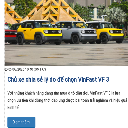
05/05/2026 10:40 (GMT+7)
Chủ xe chia sẻ lý do để chọn VinFast VF 3
Với những khách hàng đang tìm mua ô tô đầu đời, VinFast VF 3 là lựa
chọn ưu tiên khi đồng thời đáp ứng được bài toán trải nghiệm và hiệu quả
kinh tế.
Xem thêm