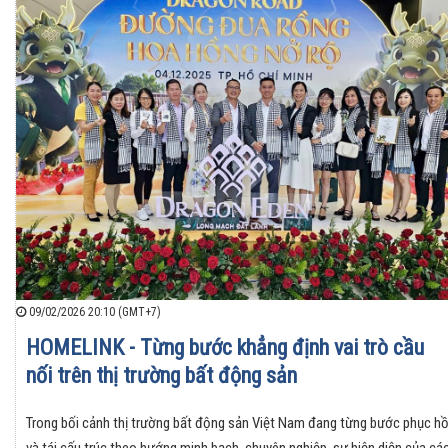
09/02/2026 20:10 (GMT+7)
HOMELINK - Từng bước khẳng định vai trò cầu
nối trên thị trường bất động sản
Trong bối cảnh thị trường bất động sản Việt Nam đang từng bước phục hồ