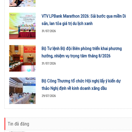
VTV LPBank Marathon 2026: Sải bước qua miền Di
sản, lan tỏa giá trị du lịch xanh
31/07/2026
Bộ Tư lệnh Bộ đội Biên phòng triển khai phương
hướng, nhiệm vụ trọng tâm tháng 8/2026
31/07/2026
Bộ Công Thương tổ chức Hội nghị lấy ý kiến dự
thảo Nghị định về kinh doanh xăng dầu
29/07/2026
Tin đã đăng