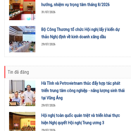
hướng, nhiệm vụ trọng tâm tháng 8/2026
31/07/2026
Bộ Công Thương tổ chức Hội nghị lấy ý kiến dự
thảo Nghị định về kinh doanh xăng dầu
29/07/2026
Tin đã đăng
Hà Tĩnh và Petrovietnam thúc đẩy hợp tác phát
triển trung tâm công nghiệp - năng lượng sinh thái
tại Vũng Áng
29/07/2026
Hội nghị toàn quốc quán triệt và triển khai thực
hiện Nghị quyết Hội nghị Trung ương 3
29/07/2026