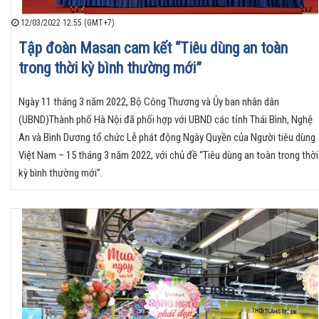
12/03/2022 12:55 (GMT+7)
Tập đoàn Masan cam kết “Tiêu dùng an toàn
trong thời kỳ bình thường mới”
Ngày 11 tháng 3 năm 2022, Bộ Công Thương và Ủy ban nhân dân
(UBND)Thành phố Hà Nội đã phối hợp với UBND các tỉnh Thái Bình, Nghệ
An và Bình Dương tổ chức Lễ phát động Ngày Quyền của Người tiêu dùng
Việt Nam – 15 tháng 3 năm 2022, với chủ đề “Tiêu dùng an toàn trong thời
kỳ bình thường mới”.