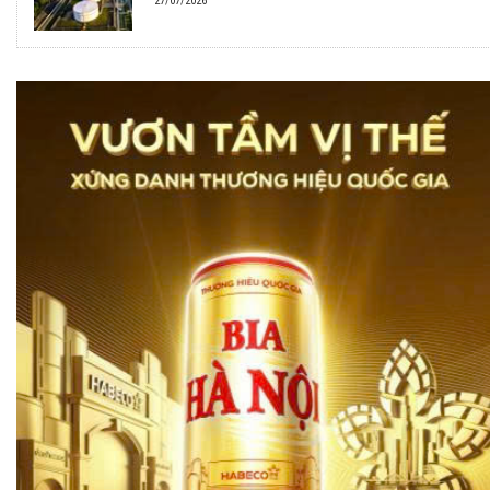
27/07/2026