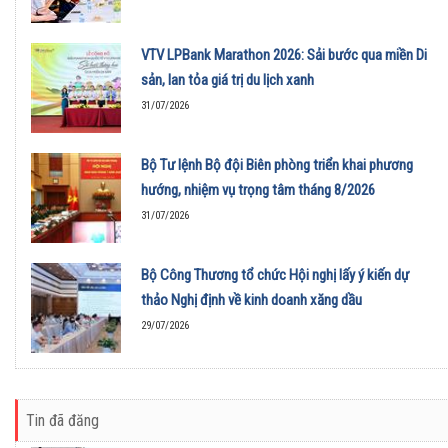
VTV LPBank Marathon 2026: Sải bước qua miền Di
sản, lan tỏa giá trị du lịch xanh
31/07/2026
Bộ Tư lệnh Bộ đội Biên phòng triển khai phương
hướng, nhiệm vụ trọng tâm tháng 8/2026
31/07/2026
Bộ Công Thương tổ chức Hội nghị lấy ý kiến dự
thảo Nghị định về kinh doanh xăng dầu
29/07/2026
Tin đã đăng