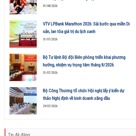
01/08/2026
VTV LPBank Marathon 2026: Sải bước qua miền Di
sản, lan tỏa giá trị du lịch xanh
31/07/2026
Bộ Tư lệnh Bộ đội Biên phòng triển khai phương
hướng, nhiệm vụ trọng tâm tháng 8/2026
31/07/2026
Bộ Công Thương tổ chức Hội nghị lấy ý kiến dự
thảo Nghị định về kinh doanh xăng dầu
29/07/2026
Tin đã đăng