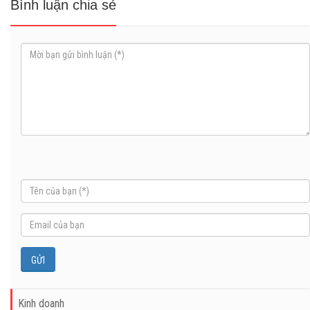
Bình luận chia sẻ
Kinh doanh