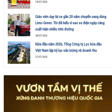
18/07/2026
Giáo viên dạy lái xe gần 20 năm chuyển sang dùng
Limo Green: Tôi đã hiểu vì sao xe điện ngày càng
xuất hiện nhiều trên đường
28/07/2026
Nửa đầu năm 2026, Tổng Công ty Lọc hóa dầu
Việt Nam lập kỷ lục sản lượng và doanh thu
27/07/2026