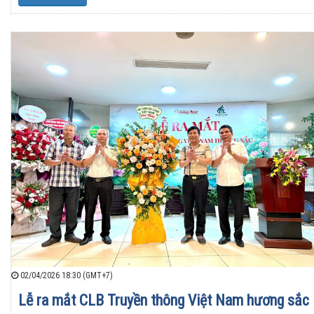
02/04/2026 18:30 (GMT+7)
Lễ ra mắt CLB Truyền thông Việt Nam hương sắc