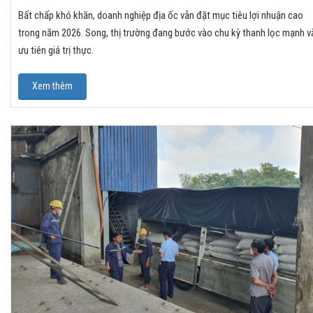
Bất chấp khó khăn, doanh nghiệp địa ốc vẫn đặt mục tiêu lợi nhuận cao
trong năm 2026. Song, thị trường đang bước vào chu kỳ thanh lọc mạnh v
ưu tiên giá trị thực.
Xem thêm