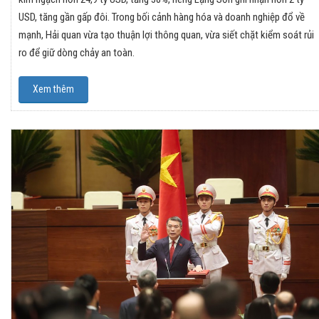
USD, tăng gần gấp đôi. Trong bối cảnh hàng hóa và doanh nghiệp đổ về
mạnh, Hải quan vừa tạo thuận lợi thông quan, vừa siết chặt kiểm soát rủi
ro để giữ dòng chảy an toàn.
Xem thêm