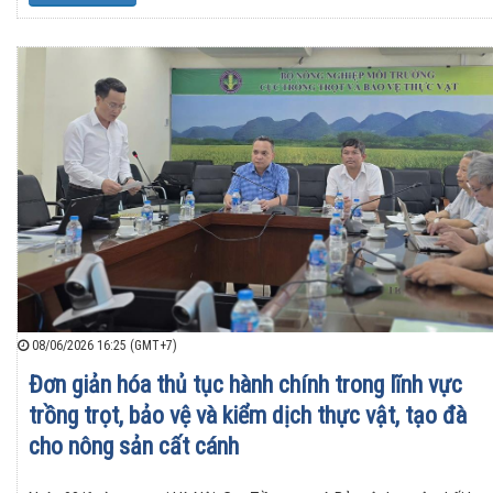
08/06/2026 16:25 (GMT+7)
Đơn giản hóa thủ tục hành chính trong lĩnh vực
trồng trọt, bảo vệ và kiểm dịch thực vật, tạo đà
cho nông sản cất cánh