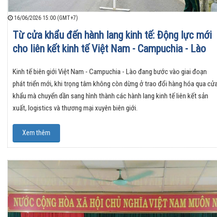
16/06/2026 15:00 (GMT+7)
Từ cửa khẩu đến hành lang kinh tế: Động lực mới
cho liên kết kinh tế Việt Nam - Campuchia - Lào
Kinh tế biên giới Việt Nam - Campuchia - Lào đang bước vào giai đoạn
phát triển mới, khi trọng tâm không còn dừng ở trao đổi hàng hóa qua cử
khẩu mà chuyển dần sang hình thành các hành lang kinh tế liên kết sản
xuất, logistics và thương mại xuyên biên giới.
Xem thêm