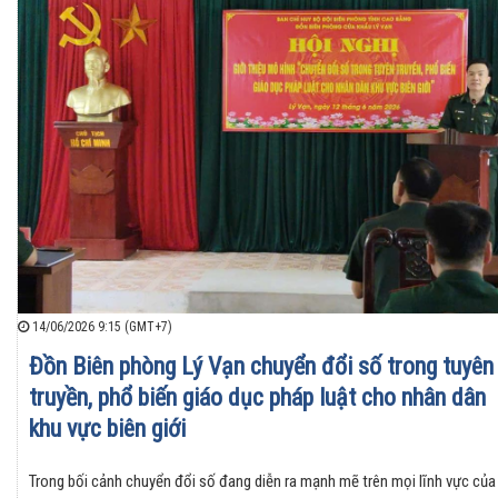
14/06/2026 9:15 (GMT+7)
Đồn Biên phòng Lý Vạn chuyển đổi số trong tuyên
truyền, phổ biến giáo dục pháp luật cho nhân dân
khu vực biên giới
Trong bối cảnh chuyển đổi số đang diễn ra mạnh mẽ trên mọi lĩnh vực của