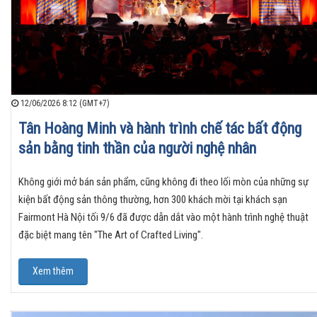
12/06/2026 8:12 (GMT+7)
Tân Hoàng Minh và hành trình chế tác bất động
sản bằng tinh thần của người nghệ nhân
Không giới mở bán sản phẩm, cũng không đi theo lối mòn của những sự
kiện bất động sản thông thường, hơn 300 khách mời tại khách sạn
Fairmont Hà Nội tối 9/6 đã được dẫn dắt vào một hành trình nghệ thuật
đặc biệt mang tên "The Art of Crafted Living".
Xem thêm