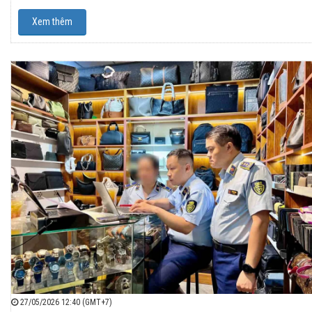
Xem thêm
27/05/2026 12:40 (GMT+7)