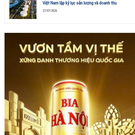
Việt Nam lập kỷ lục sản lượng và doanh thu
27/07/2026