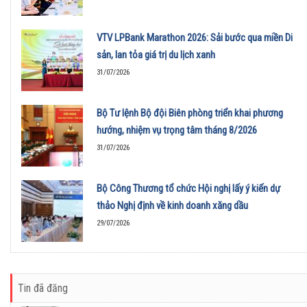
VTV LPBank Marathon 2026: Sải bước qua miền Di
sản, lan tỏa giá trị du lịch xanh
31/07/2026
Bộ Tư lệnh Bộ đội Biên phòng triển khai phương
hướng, nhiệm vụ trọng tâm tháng 8/2026
31/07/2026
Bộ Công Thương tổ chức Hội nghị lấy ý kiến dự
thảo Nghị định về kinh doanh xăng dầu
29/07/2026
Tin đã đăng