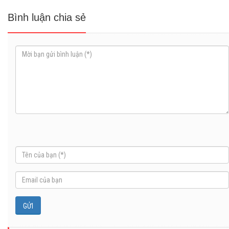
Bình luận chia sẻ