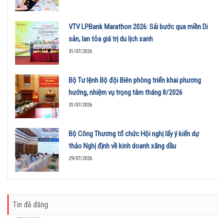
VTV LPBank Marathon 2026: Sải bước qua miền Di
sản, lan tỏa giá trị du lịch xanh
31/07/2026
Bộ Tư lệnh Bộ đội Biên phòng triển khai phương
hướng, nhiệm vụ trọng tâm tháng 8/2026
31/07/2026
Bộ Công Thương tổ chức Hội nghị lấy ý kiến dự
thảo Nghị định về kinh doanh xăng dầu
29/07/2026
Tin đã đăng