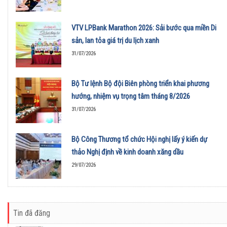
VTV LPBank Marathon 2026: Sải bước qua miền Di
sản, lan tỏa giá trị du lịch xanh
31/07/2026
Bộ Tư lệnh Bộ đội Biên phòng triển khai phương
hướng, nhiệm vụ trọng tâm tháng 8/2026
31/07/2026
Bộ Công Thương tổ chức Hội nghị lấy ý kiến dự
thảo Nghị định về kinh doanh xăng dầu
29/07/2026
Tin đã đăng