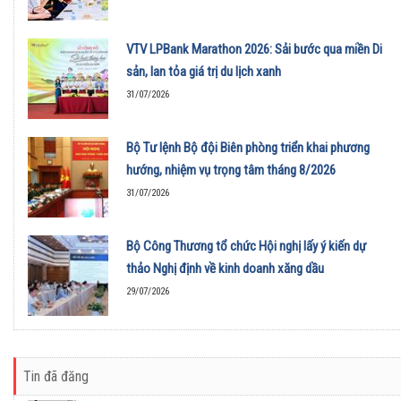
VTV LPBank Marathon 2026: Sải bước qua miền Di
sản, lan tỏa giá trị du lịch xanh
31/07/2026
Bộ Tư lệnh Bộ đội Biên phòng triển khai phương
hướng, nhiệm vụ trọng tâm tháng 8/2026
31/07/2026
Bộ Công Thương tổ chức Hội nghị lấy ý kiến dự
thảo Nghị định về kinh doanh xăng dầu
29/07/2026
Tin đã đăng