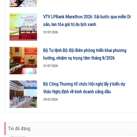
VTV LPBank Marathon 2026: Sải bước qua miền Di
sản, lan tỏa giá trị du lịch xanh
31/07/2026
Bộ Tư lệnh Bộ đội Biên phòng triển khai phương
hướng, nhiệm vụ trọng tâm tháng 8/2026
31/07/2026
Bộ Công Thương tổ chức Hội nghị lấy ý kiến dự
thảo Nghị định về kinh doanh xăng dầu
29/07/2026
Tin đã đăng