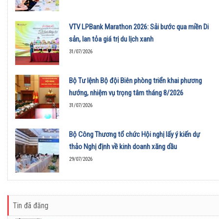
VTV LPBank Marathon 2026: Sải bước qua miền Di
sản, lan tỏa giá trị du lịch xanh
31/07/2026
Bộ Tư lệnh Bộ đội Biên phòng triển khai phương
hướng, nhiệm vụ trọng tâm tháng 8/2026
31/07/2026
Bộ Công Thương tổ chức Hội nghị lấy ý kiến dự
thảo Nghị định về kinh doanh xăng dầu
29/07/2026
Tin đã đăng