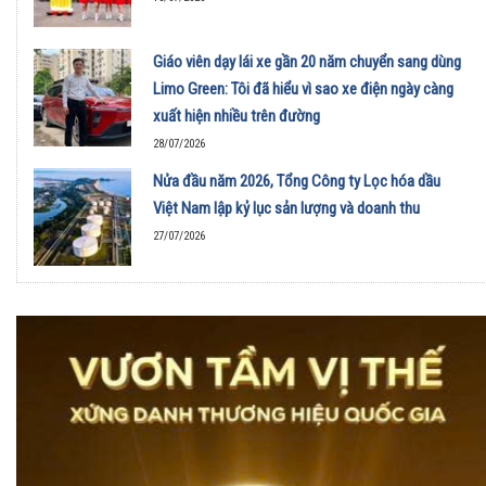
Giáo viên dạy lái xe gần 20 năm chuyển sang dùng
Limo Green: Tôi đã hiểu vì sao xe điện ngày càng
xuất hiện nhiều trên đường
28/07/2026
Nửa đầu năm 2026, Tổng Công ty Lọc hóa dầu
Việt Nam lập kỷ lục sản lượng và doanh thu
27/07/2026