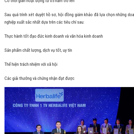
Có thời gian hoạt động từ 05 năm trở lên
Sau quá trình xét duyệt hồ sơ, hội đồng giám khảo đã lựa chọn những do
nghiệp xuất sắc nhất dựa trên các tiêu chí sau:
Thực hành tốt đạo đức kinh doanh và văn hóa kinh doanh
Sản phẩm chất lượng, dịch vụ tốt, uy tín
Thể hiện trách nhiệm với xã hội
Các giải thưởng và chứng nhận đạt được