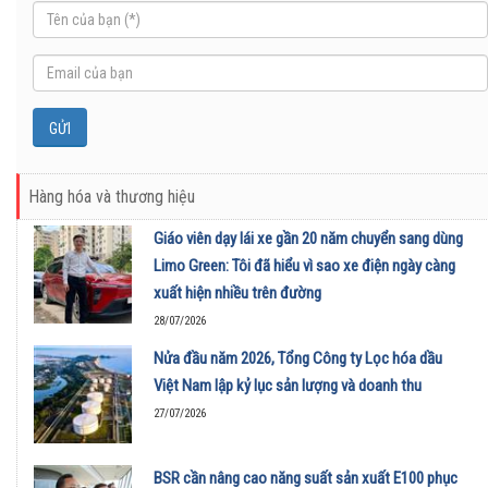
Hàng hóa và thương hiệu
Giáo viên dạy lái xe gần 20 năm chuyển sang dùng
Limo Green: Tôi đã hiểu vì sao xe điện ngày càng
xuất hiện nhiều trên đường
28/07/2026
Nửa đầu năm 2026, Tổng Công ty Lọc hóa dầu
Việt Nam lập kỷ lục sản lượng và doanh thu
27/07/2026
BSR cần nâng cao năng suất sản xuất E100 phục