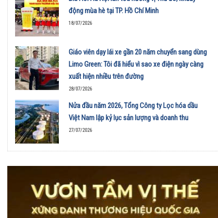
động mùa hè tại TP. Hồ Chí Minh
18/07/2026
Giáo viên dạy lái xe gần 20 năm chuyển sang dùng
Limo Green: Tôi đã hiểu vì sao xe điện ngày càng
xuất hiện nhiều trên đường
28/07/2026
Nửa đầu năm 2026, Tổng Công ty Lọc hóa dầu
Việt Nam lập kỷ lục sản lượng và doanh thu
27/07/2026