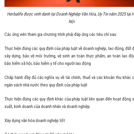
Herbalife được vinh danh tại Doanh Nghiệp Văn Hóa, Uy Tin năm 2025 tại 
Nội
Các ứng viên tham gia chương trình phải đáp ứng các tiêu chí sau:
Thực hiện đúng các quy định của pháp luật về doanh nghiệp, lao động, đất đ
xây dựng, bảo vệ môi trường, vệ sinh an toàn thực phẩm, an toàn lao độ
bảo hiểm xã hội, bảo hiểm y tế cho người lao động
Chấp hành đầy đủ các nghĩa vụ về tài chính, thuế và các khoản thu khác 
ngân sách nhà nước theo quy định của pháp luật
Thực hiện đúng các quy định khác của pháp luật liên quan đến hoạt động 
xuất, kinh doanh của doanh nhân và doanh nghiệp
Xây dựng văn hóa doanh nghiệp tốt