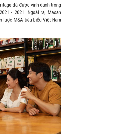
itage đã được vinh danh trong
2021 - 2021. Ngoài ra, Masan
n lược M&A tiêu biểu Việt Nam