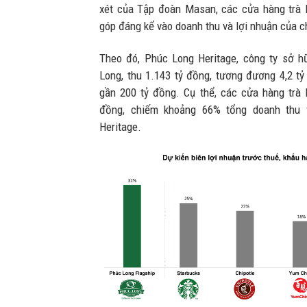
xét của Tập đoàn Masan, các cửa hàng trà 
góp đáng kể vào doanh thu và lợi nhuận của c
Theo đó, Phúc Long Heritage, công ty sở 
Long, thu 1.143 tỷ đồng, tương đương 4,2 t
gần 200 tỷ đồng. Cụ thể, các cửa hàng trà 
đồng, chiếm khoảng 66% tổng doanh thu 
Heritage.