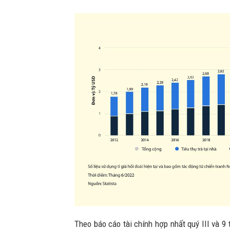
Theo báo cáo tài chính hợp nhất quý III và 