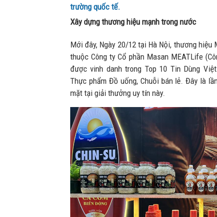
trường quốc tế.
Xây dựng thương hiệu mạnh trong nước
Mới đây, Ngày 20/12 tại Hà Nội, thương hiệu 
thuộc Công ty Cổ phần Masan MEATLife (Côn
được vinh danh trong Top 10 Tin Dùng Việ
Thực phẩm Đồ uống, Chuỗi bán lẻ. Đây là lần
mặt tại giải thưởng uy tín này.