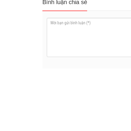
Bình luận chia sẻ