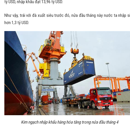
tỷ USD, nhập khẩu đạt 13,96 tỷ USD.
Như vậy, trái với đà xuất siêu trước đó, nửa đầu tháng này nước ta nhập s
hơn 1,3 tỷ USD.
Kim ngạch nhập khẩu hàng hóa tăng trong nửa đầu tháng 4