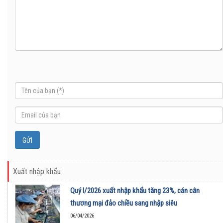
Xuất nhập khẩu
Quý I/2026 xuất nhập khẩu tăng 23%, cán cân
thương mại đảo chiều sang nhập siêu
06/04/2026