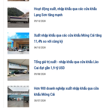
Hoạt động xuất, nhập khẩu qua các cửa khẩu
Lạng Sơn tăng mạnh
09/10/2024
Xuất nhập khẩu qua các cửa khẩu Móng Cái tăng
11,4% so với cùng kỳ
04/10/2024
Tổng giá trị xuất - nhập khẩu qua cửa khẩu Lào
Cai đạt gần 1,9 tỷ USD
09/08/2024
Hơn 900 doanh nghiệp xuất nhập khẩu qua cửa
khẩu Móng Cái
30/07/2024