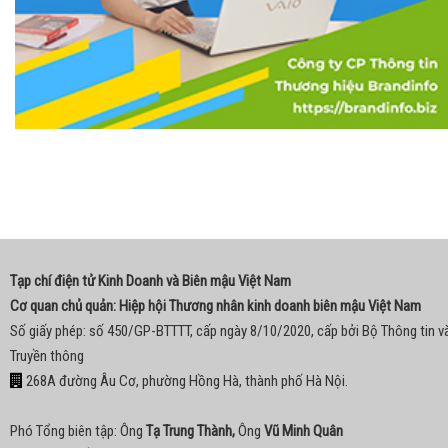
Tạp chí điện tử Kinh Doanh và Biên mậu Việt Nam
Cơ quan chủ quản: Hiệp hội Thương nhân kinh doanh biên mậu Việt Nam
Số giấy phép: số 450/GP-BTTTT, cấp ngày 8/10/2020, cấp bởi Bộ Thông tin v
Truyền thông
268A đường Âu Cơ, phường Hồng Hà, thành phố Hà Nội.
Phó Tổng biên tập: Ông
Tạ Trung Thành,
Ông
Vũ Minh Quân