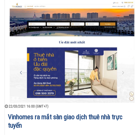
22/03/2021 16:00 (GMT+7)
Vinhomes ra mắt sàn giao dịch thuê nhà trực
tuyến