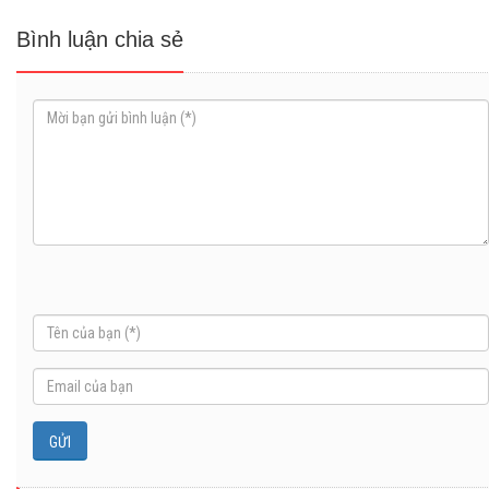
Bình luận chia sẻ