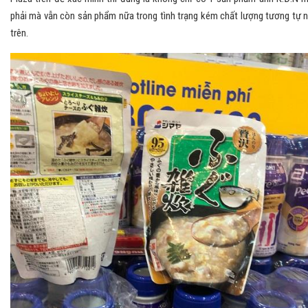
phải mà vẫn còn sản phẩm nữa trong tình trạng kém chất lượng tương tự 
trên.