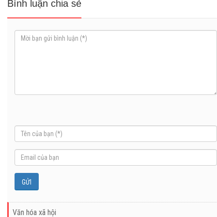
Bình luận chia sẻ
Văn hóa xã hội