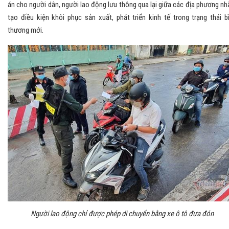
án cho người dân, người lao động lưu thông qua lại giữa các địa phương n
tạo điều kiện khôi phục sản xuất, phát triển kinh tế trong trạng thái b
thương mới.
Người lao động chỉ được phép di chuyển bằng xe ô tô đưa đón