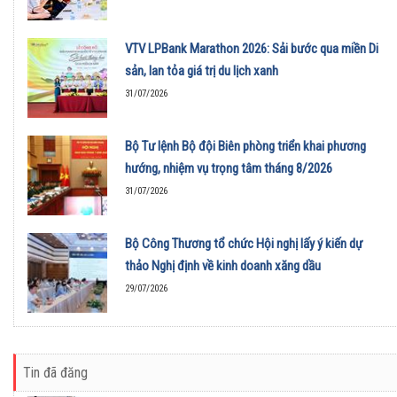
VTV LPBank Marathon 2026: Sải bước qua miền Di
sản, lan tỏa giá trị du lịch xanh
31/07/2026
Bộ Tư lệnh Bộ đội Biên phòng triển khai phương
hướng, nhiệm vụ trọng tâm tháng 8/2026
31/07/2026
Bộ Công Thương tổ chức Hội nghị lấy ý kiến dự
thảo Nghị định về kinh doanh xăng dầu
29/07/2026
Tin đã đăng