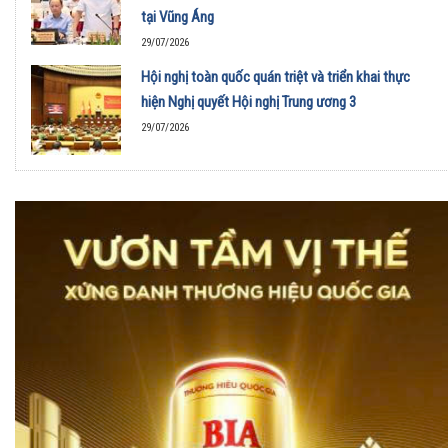
tại Vũng Áng
29/07/2026
Hội nghị toàn quốc quán triệt và triển khai thực
hiện Nghị quyết Hội nghị Trung ương 3
29/07/2026