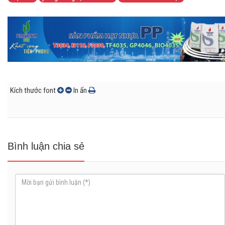
Kích thước font
In ấn
Bình luận chia sẻ