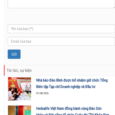
Tin tức, sự kiện
Nhà báo Đào Bình được bổ nhiệm giữ chức Tổng
Biên tập Tạp chí Doanh nghiệp và Đầu tư
01/08/2026
Herbalife Việt Nam đồng hành cùng Báo Sức