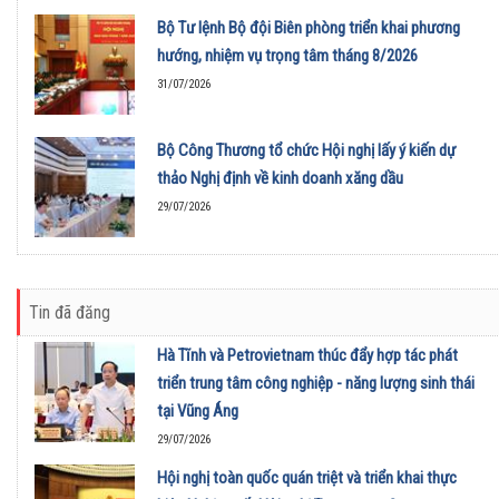
Bộ Tư lệnh Bộ đội Biên phòng triển khai phương
hướng, nhiệm vụ trọng tâm tháng 8/2026
31/07/2026
Bộ Công Thương tổ chức Hội nghị lấy ý kiến dự
thảo Nghị định về kinh doanh xăng dầu
29/07/2026
Tin đã đăng
Hà Tĩnh và Petrovietnam thúc đẩy hợp tác phát
triển trung tâm công nghiệp - năng lượng sinh thái
tại Vũng Áng
29/07/2026
Hội nghị toàn quốc quán triệt và triển khai thực