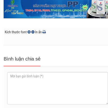
Kích thước font
In ấn
Bình luận chia sẻ