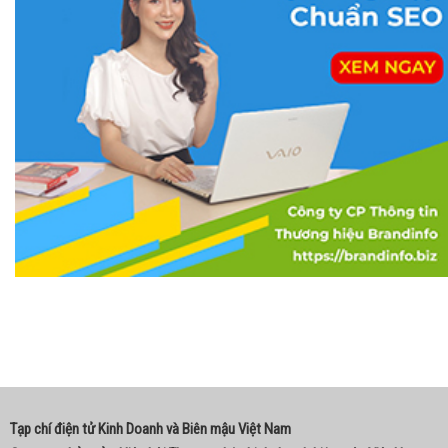
Tạp chí điện tử Kinh Doanh và Biên mậu Việt Nam