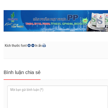
Kích thước font
In ấn
Bình luận chia sẻ