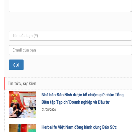
Tin tức, sự kiện
Nhà báo Đào Bình được bổ nhiệm giữ chức Tổng
Biên tập Tạp chí Doanh nghiệp và Đầu tư
01/08/2026
Herbalife Việt Nam đồng hành cùng Báo Sức