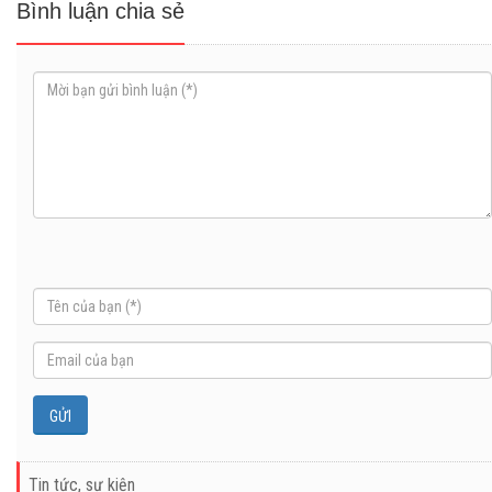
Bình luận chia sẻ
Tin tức, sự kiện