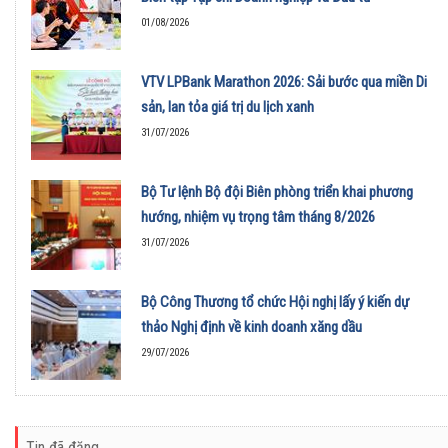
01/08/2026
VTV LPBank Marathon 2026: Sải bước qua miền Di
sản, lan tỏa giá trị du lịch xanh
31/07/2026
Bộ Tư lệnh Bộ đội Biên phòng triển khai phương
hướng, nhiệm vụ trọng tâm tháng 8/2026
31/07/2026
Bộ Công Thương tổ chức Hội nghị lấy ý kiến dự
thảo Nghị định về kinh doanh xăng dầu
29/07/2026
Tin đã đăng