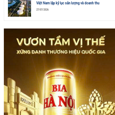
Việt Nam lập kỷ lục sản lượng và doanh thu
27/07/2026