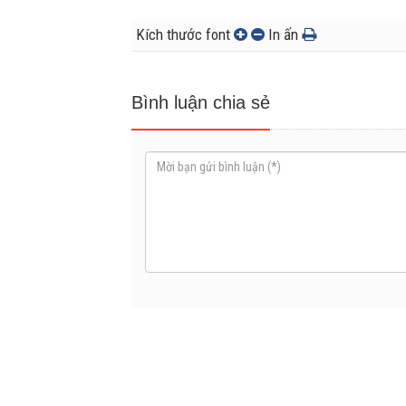
Kích thước font
In ấn
Bình luận chia sẻ