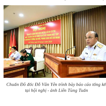
Chuẩn Đô đốc Đỗ Văn Yên trình bày báo cáo tổng kế
tại hội nghị - ảnh Liên Tùng Tuấn