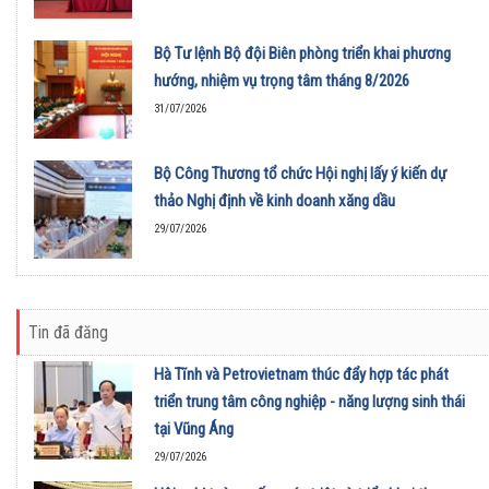
Bộ Tư lệnh Bộ đội Biên phòng triển khai phương
hướng, nhiệm vụ trọng tâm tháng 8/2026
31/07/2026
Bộ Công Thương tổ chức Hội nghị lấy ý kiến dự
thảo Nghị định về kinh doanh xăng dầu
29/07/2026
Tin đã đăng
Hà Tĩnh và Petrovietnam thúc đẩy hợp tác phát
triển trung tâm công nghiệp - năng lượng sinh thái
tại Vũng Áng
29/07/2026