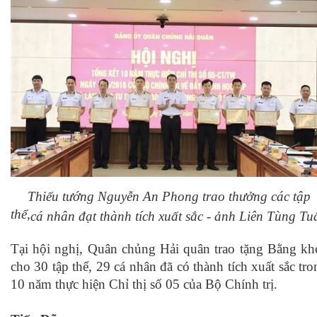
Thiếu tướng Nguyễn An Phong trao thưởng các tập
thể
,
cá nhân đạt thành tích xuất sắc - ảnh Liên Tùng Tu
Tại hội nghị, Quân chủng Hải quân trao
tặng
Bằng kh
cho 30 tập thể, 29 cá nhân đã có thành tích xuất sắc tro
10 năm thực hiện Chỉ thị số 05 của Bộ Chính trị.