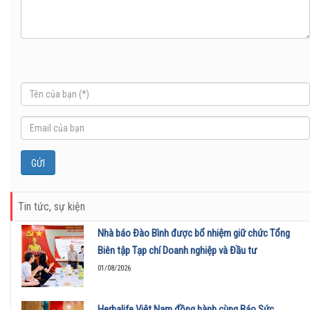
Tin tức, sự kiện
Nhà báo Đào Bình được bổ nhiệm giữ chức Tổng
Biên tập Tạp chí Doanh nghiệp và Đầu tư
01/08/2026
Herbalife Việt Nam đồng hành cùng Báo Sức