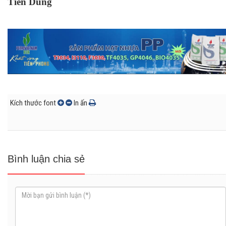
Tiến Dũng
Kích thước font
In ấn
Bình luận chia sẻ