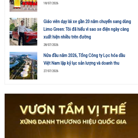
18/07/2026
Giáo viên dạy lái xe gần 20 năm chuyển sang dùng
Limo Green: Tôi đã hiểu vì sao xe điện ngày càng
xuất hiện nhiều trên đường
28/07/2026
Nửa đầu năm 2026, Tổng Công ty Lọc hóa dầu
Việt Nam lập kỷ lục sản lượng và doanh thu
27/07/2026