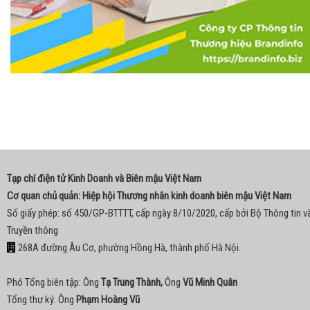
Tạp chí điện tử Kinh Doanh và Biên mậu Việt Nam
Cơ quan chủ quản: Hiệp hội Thương nhân kinh doanh biên mậu Việt Nam
Số giấy phép: số 450/GP-BTTTT, cấp ngày 8/10/2020, cấp bởi Bộ Thông tin v
Truyền thông
268A đường Âu Cơ, phường Hồng Hà, thành phố Hà Nội.
Phó Tổng biên tập: Ông
Tạ Trung Thành,
Ông
Vũ Minh Quân
Tổng thư ký: Ông
Phạm Hoàng Vũ