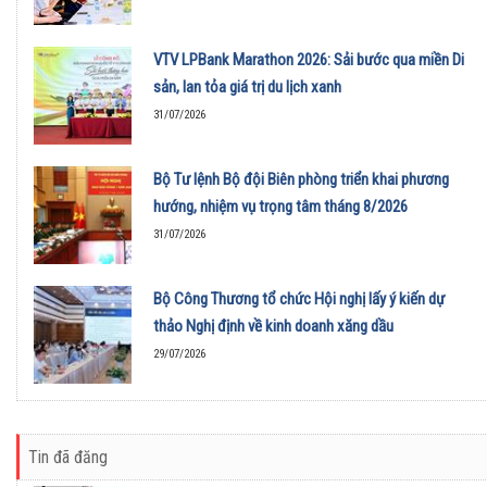
VTV LPBank Marathon 2026: Sải bước qua miền Di
sản, lan tỏa giá trị du lịch xanh
31/07/2026
Bộ Tư lệnh Bộ đội Biên phòng triển khai phương
hướng, nhiệm vụ trọng tâm tháng 8/2026
31/07/2026
Bộ Công Thương tổ chức Hội nghị lấy ý kiến dự
thảo Nghị định về kinh doanh xăng dầu
29/07/2026
Tin đã đăng