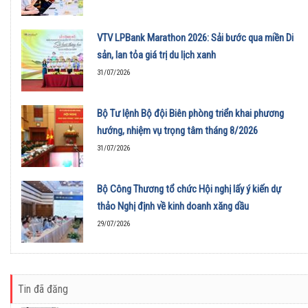
VTV LPBank Marathon 2026: Sải bước qua miền Di
sản, lan tỏa giá trị du lịch xanh
31/07/2026
Bộ Tư lệnh Bộ đội Biên phòng triển khai phương
hướng, nhiệm vụ trọng tâm tháng 8/2026
31/07/2026
Bộ Công Thương tổ chức Hội nghị lấy ý kiến dự
thảo Nghị định về kinh doanh xăng dầu
29/07/2026
Tin đã đăng