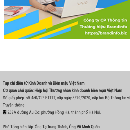
Tạp chí điện tử Kinh Doanh và Biên mậu Việt Nam
Cơ quan chủ quản: Hiệp hội Thương nhân kinh doanh biên mậu Việt Nam
Số giấy phép: số 450/GP-BTTTT, cấp ngày 8/10/2020, cấp bởi Bộ Thông tin v
Truyền thông
268A đường Âu Cơ, phường Hồng Hà, thành phố Hà Nội.
Phó Tổng biên tập: Ông
Tạ Trung Thành,
Ông
Vũ Minh Quân