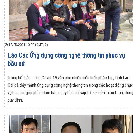
18/05/2021 10:00 (GMT+7)
Lào Cai: Ứng dụng công nghệ thông tin phục vụ
bầu cử
Trong bối cảnh dịch Covid-19 vẫn còn nhiều diễn biến phức tạp, tỉnh Lào
Cai đã đẩy mạnh ứng dụng công nghệ thông tin trong các hoạt động phục
vụ bầu cử, góp phần đảm bảo ngày bầu cử sắp tới sẽ diễn ra an toàn, đún
quy định.