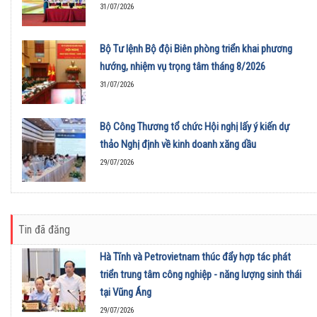
31/07/2026
Bộ Tư lệnh Bộ đội Biên phòng triển khai phương
hướng, nhiệm vụ trọng tâm tháng 8/2026
31/07/2026
Bộ Công Thương tổ chức Hội nghị lấy ý kiến dự
thảo Nghị định về kinh doanh xăng dầu
29/07/2026
Tin đã đăng
Hà Tĩnh và Petrovietnam thúc đẩy hợp tác phát
triển trung tâm công nghiệp - năng lượng sinh thái
tại Vũng Áng
29/07/2026