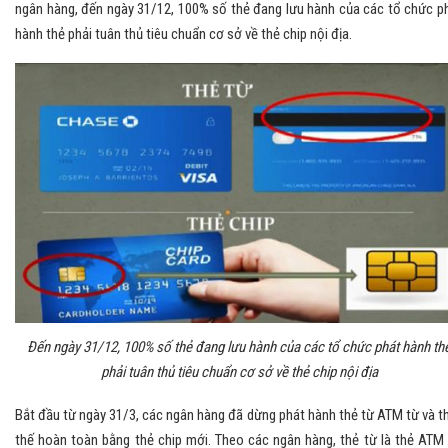
ngân hàng, đến ngày 31/12, 100% số thẻ đang lưu hành của các tổ chức p
hành thẻ phải tuân thủ tiêu chuẩn cơ sở về thẻ chip nội địa.
Đến ngày 31/12, 100% số thẻ đang lưu hành của các tổ chức phát hành th
phải tuân thủ tiêu chuẩn cơ sở về thẻ chip nội địa
Bắt đầu từ ngày 31/3, các ngân hàng đã dừng phát hành thẻ từ ATM từ và t
thế hoàn toàn bằng thẻ chip mới. Theo các ngân hàng, thẻ từ là thẻ ATM